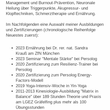
Management und Burnout-Prävention, Neuronale
Heilung über Triggerpunkte, Akupressur- und
Klopftechniken, Schmerztherapie und Ernährung.
Im Nachfolgenden eine Auswahl meiner Ausbildungen
und Zertifizierungen (chronologische Reihenfolge
Neuestes zuerst):
2023 Ernährung bei Dr. rer. nat. Sandra
Krauß am ZfN München
2023 Seminar "Mentale Stärke" bei Persolog
2020 Zertifizierung zum Resilienz-Trainer bei
Persolog
2020 Zertifizierung zum Persolog Energy-
Factors-Modell
2019 Yoga-Intensiv-Woche in Yin-Yoga
2011-2013 Kinesiologie-Ausbildung "Matrix in
Balance" über 189 Stunden Theorie und Praxis
am LGEZ Gräfelfing plus mehr als 100
Übungsstunden