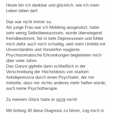
Heute bin ich dankbar und glücklich, wie ich mein
Leben leben darf.
Das war nicht immer so.
Als junge Frau war ich Mobbing ausgesetzt, hatte
sehr wenig Selbstbewusstsein, wurde überwiegend
fremdbestimmt, fiel in tiefe Depressionen und fühlte
mich dafür auch noch schuldig, weil mein Umfeld mit
Unverständnis und Vorwürfen reagierte.
Psychosomatische Erkrankungen begleiteten mich
über viele Jahre.
Das Ganze gipfelte dann schließlich in der
Verschreibung der Höchstdosis von starken
Antidepressiva durch einen Psychiater, der mir
mitteilte, dass mir nichts anderes mehr helfen würde,
auch keine Psychotherapie.
Zu meinem Glück hatte er
nicht
recht!
Mit Anfang 30 diese Diagnose zu hören, zog mich in