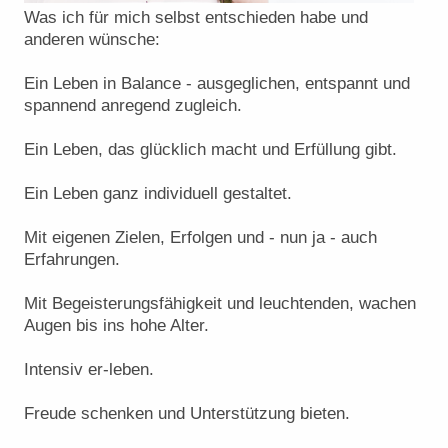
Was ich für mich selbst entschieden habe und
anderen wünsche:
Ein Leben in Balance - ausgeglichen, entspannt und
spannend anregend zugleich.
Ein Leben, das glücklich macht und Erfüllung gibt.
Ein Leben ganz individuell gestaltet.
Mit eigenen Zielen, Erfolgen und - nun ja - auch
Erfahrungen.
Mit Begeisterungsfähigkeit und leuchtenden, wachen
Augen bis ins hohe Alter.
Intensiv er-leben.
Freude schenken und Unterstützung bieten.