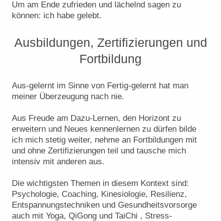
Um am Ende zufrieden und lächelnd sagen zu
können: ich habe gelebt.
Ausbildungen, Zertifizierungen und
Fortbildung
Aus-gelernt im Sinne von Fertig-gelernt hat man
meiner Überzeugung nach nie.
Aus Freude am Dazu-Lernen, den Horizont zu
erweitern und Neues kennenlernen zu dürfen bilde
ich mich stetig weiter, nehme an Fortbildungen mit
und ohne Zertifizierungen teil und tausche mich
intensiv mit anderen aus.
Die wichtigsten Themen in diesem Kontext sind:
Psychologie, Coaching, Kinesiologie, Resilienz,
Entspannungstechniken und Gesundheitsvorsorge
auch mit Yoga, QiGong und TaiChi , Stress-