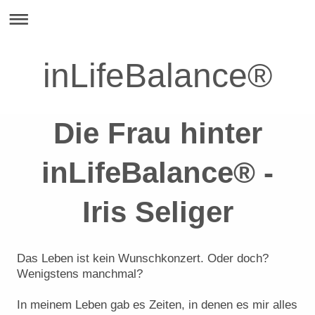
inLifeBalance®
Die Frau hinter
inLifeBalance®️ -
Iris Seliger
Das Leben ist kein Wunschkonzert. Oder doch?
Wenigstens manchmal?
In meinem Leben gab es Zeiten, in denen es mir alles