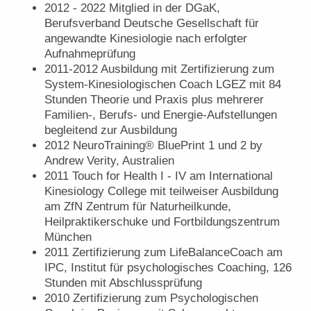
2012 - 2022 Mitglied in der DGaK,
Berufsverband Deutsche Gesellschaft für
angewandte Kinesiologie nach erfolgter
Aufnahmeprüfung
2011-2012 Ausbildung mit Zertifizierung zum
System-Kinesiologischen Coach LGEZ mit 84
Stunden Theorie und Praxis plus mehrerer
Familien-, Berufs- und Energie-Aufstellungen
begleitend zur Ausbildung
2012 NeuroTraining®️ BluePrint 1 und 2 by
Andrew Verity, Australien
2011 Touch for Health I - IV am International
Kinesiology College mit teilweiser Ausbildung
am ZfN Zentrum für Naturheilkunde,
Heilpraktikerschuke und Fortbildungszentrum
München
2011 Zertifizierung zum LifeBalanceCoach am
IPC, Institut für psychologisches Coaching, 126
Stunden mit Abschlussprüfung
2010 Zertifizierung zum Psychologischen