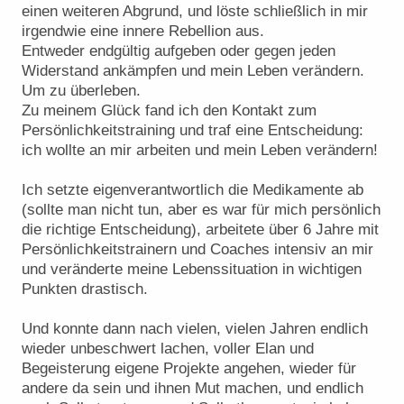
einen weiteren Abgrund, und löste schließlich in mir
irgendwie eine innere Rebellion aus.
Entweder endgültig aufgeben oder gegen jeden
Widerstand ankämpfen und mein Leben verändern.
Um zu überleben.
Zu meinem Glück fand ich den Kontakt zum
Persönlichkeitstraining und traf eine Entscheidung:
ich wollte an mir arbeiten und mein Leben verändern!
Ich setzte eigenverantwortlich die Medikamente ab
(sollte man nicht tun, aber es war für mich persönlich
die richtige Entscheidung), arbeitete über 6 Jahre mit
Persönlichkeitstrainern und Coaches intensiv an mir
und veränderte meine Lebenssituation in wichtigen
Punkten drastisch.
Und konnte dann nach vielen, vielen Jahren endlich
wieder unbeschwert lachen, voller Elan und
Begeisterung eigene Projekte angehen, wieder für
andere da sein und ihnen Mut machen, und endlich