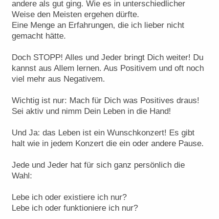
andere als gut ging. Wie es in unterschiedlicher
Weise den Meisten ergehen dürfte.
Eine Menge an Erfahrungen, die ich lieber nicht
gemacht hätte.
Doch STOPP! Alles und Jeder bringt Dich weiter! Du
kannst aus Allem lernen. Aus Positivem und oft noch
viel mehr aus Negativem.
Wichtig ist nur: Mach für Dich was Positives draus!
Sei aktiv und nimm Dein Leben in die Hand!
Und Ja: das Leben ist ein Wunschkonzert! Es gibt
halt wie in jedem Konzert die ein oder andere Pause.
Jede und Jeder hat für sich ganz persönlich die
Wahl:
Lebe ich oder existiere ich nur?
Lebe ich oder funktioniere ich nur?