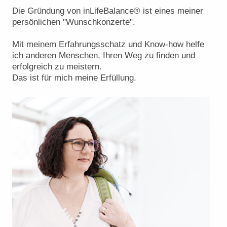
Die Gründung von inLifeBalance®️ ist eines meiner
persönlichen "Wunschkonzerte".
Mit meinem Erfahrungsschatz und Know-how helfe
ich anderen Menschen, Ihren Weg zu finden und
erfolgreich zu meistern.
Das ist für mich meine Erfüllung.