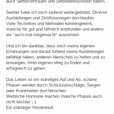
auch Selbstvertrauen und Selbstbewusstsein haben.
Seither habe ich mich laufend weitergebildet. Diverse
Ausbildungen und Zertifizierungen durchlaufen.
Viele Techniken und Methoden kennengelernt,
manche für gut und hilfreich empfunden und andere
als "auch-mal-mitgemacht" aussortiert.
Und ich bin dankbar, dass mich meine eigenen
Erfahrungen und darauf fußend meine Ausbildungen
befähigt haben, anderen Menschen zu helfen und zu
ermutigen, ihren eigenen Weg zu finden und
erfolgreich zu gehen.
Das Leben ist ein ständiges Auf und Ab, schöne
Phasen werden durch Schicksalsschläge, Sorgen
oder Krankheiten durchbrochen.
Weibliche Hormone machen manche Phasen auch
nicht leichter ;-)
Ein ständiger Hürdenlauf.